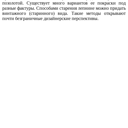
позолотой. Существует много вариантов ее покраски под
разные фактуры. Способами старения лепнине можно придать
винтажного (старинного) вида. Такие методы открывают
почти безграничные дизайнерские перспективы.