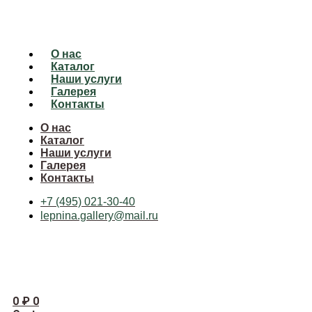
О нас
Каталог
Наши услуги
Галерея
Контакты
О нас
Каталог
Наши услуги
Галерея
Контакты
+7 (495) 021-30-40
lepnina.gallery@mail.ru
0
₽
0