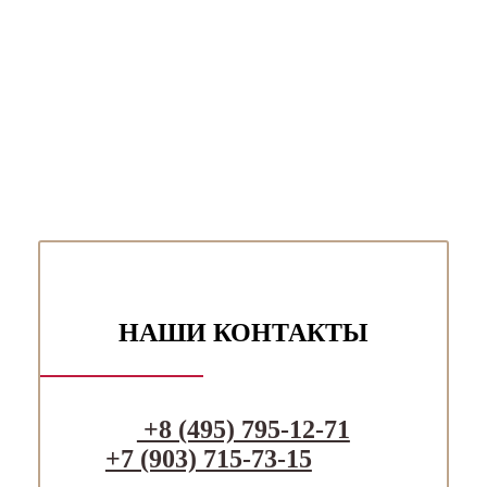
НАШИ КОНТАКТЫ
+8 (495) 795-12-71
+7 (903) 715-73-15