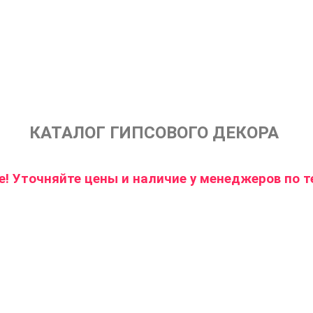
КАТАЛОГ ГИПСОВОГО ДЕКОРА
! Уточняйте цены и наличие у менеджеров по т