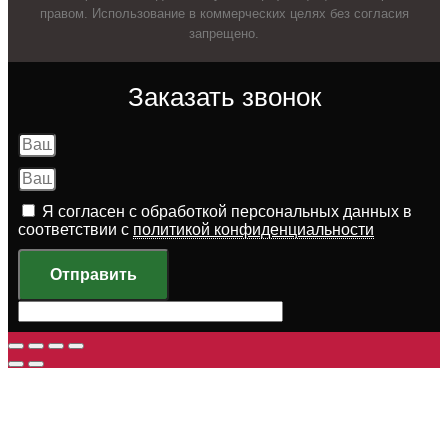
правом. Использование в коммерческих целях без согласия
запрещено.
Заказать звонок
Я согласен с обработкой персональных данных в
соответствии с
политикой конфиденциальности
Отправить