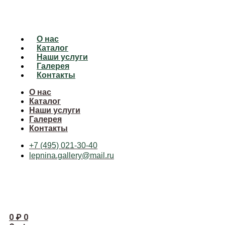
О нас
Каталог
Наши услуги
Галерея
Контакты
О нас
Каталог
Наши услуги
Галерея
Контакты
+7 (495) 021-30-40
lepnina.gallery@mail.ru
0
₽
0