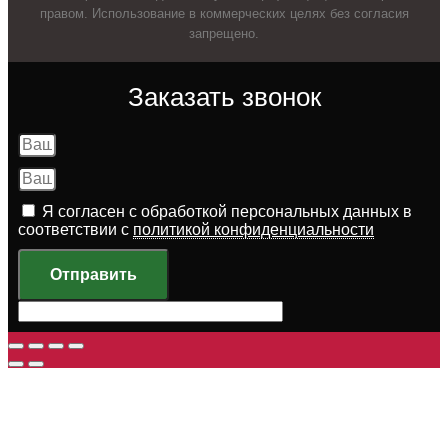
правом. Использование в коммерческих целях без согласия
запрещено.
Заказать звонок
Я согласен с обработкой персональных данных в
соответствии с
политикой конфиденциальности
Отправить