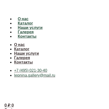
О нас
Каталог
Наши услуги
Галерея
Контакты
О нас
Каталог
Наши услуги
Галерея
Контакты
+7 (495) 021-30-40
lepnina.gallery@mail.ru
0
₽
0