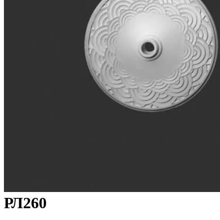
РЛ260