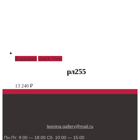
В корзину
Quick View
рл255
13 240
₽
lepnina.gallery@mail.ru
Пн-Пт: 9:00 — 18:00 Сб. 10:00 — 15:00