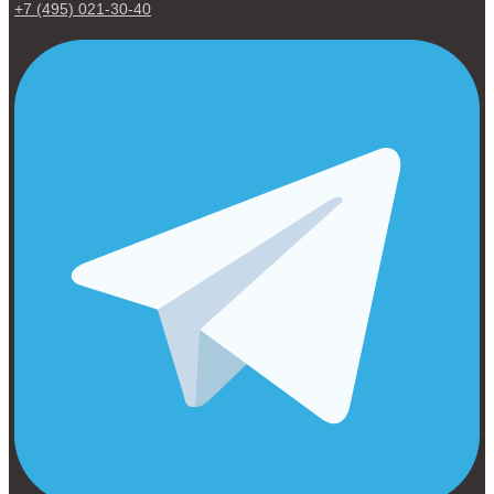
+7 (495) 021-30-40