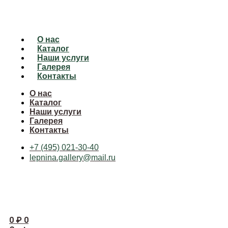
О нас
Каталог
Наши услуги
Галерея
Контакты
О нас
Каталог
Наши услуги
Галерея
Контакты
+7 (495) 021-30-40
lepnina.gallery@mail.ru
0
₽
0