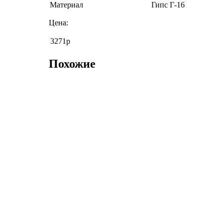
Материал
Гипс Г-16
Цена:
3271р
Похожие