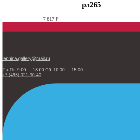
рл265
7 817
₽
lepnina.gallery@mail.ru
Пн-Пт: 9:00 — 18:00 Сб. 10:00 — 15:00
+7 (495) 021-30-40