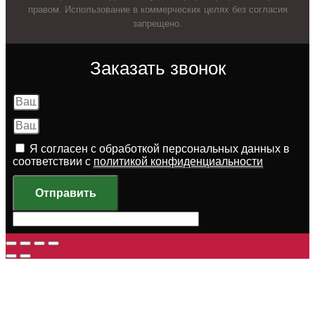
правом. Использование в коммерческих целях без согласия
запрещено.
Заказать звонок
Я согласен с обработкой персональных данных в
соответствии с
политикой конфиденциальности
Отправить