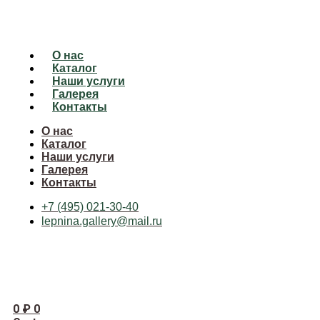
О нас
Каталог
Наши услуги
Галерея
Контакты
О нас
Каталог
Наши услуги
Галерея
Контакты
+7 (495) 021-30-40
lepnina.gallery@mail.ru
0
₽
0