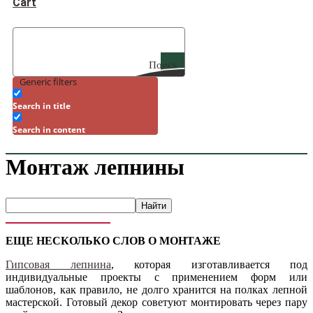
Cart
Поиск
Generic filters
Search in title
Search in content
Монтаж лепнины
ЕЩЕ НЕСКОЛЬКО СЛОВ О МОНТАЖЕ
Гипсовая лепнина
, которая изготавливается под
индивидуальные проекты с применением форм или
шаблонов, как правило, не долго хранится на полках лепной
мастерской. Готовый декор советуют монтировать через пару