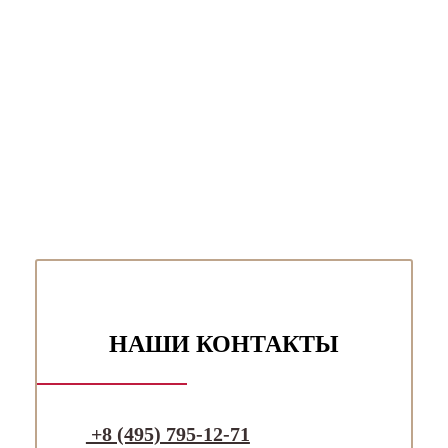
НАШИ КОНТАКТЫ
+8 (495) 795-12-71