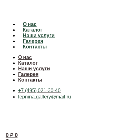
О нас
Каталог
Наши услуги
Галерея
Контакты
О нас
Каталог
Наши услуги
Галерея
Контакты
+7 (495) 021-30-40
lepnina.gallery@mail.ru
0
₽
0