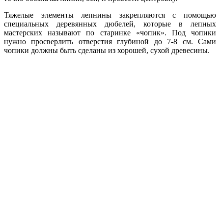
Тяжелые элементы лепнины закрепляются с помощью
специальных деревянных дюбелей, которые в лепных
мастерских называют по старинке «чопик». Под чопики
нужно просверлить отверстия глубиной до 7-8 см. Сами
чопики должны быть сделаны из хорошей, сухой древесины.