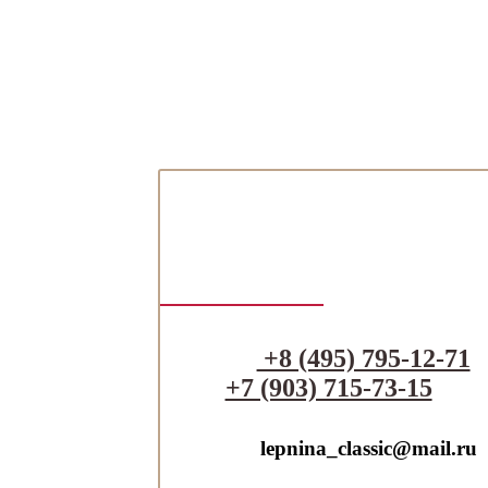
+8 (495) 795-12-71
+7 (903) 715-73-15
lepnina_classic@mail.ru