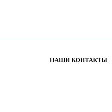
НАШИ КОНТАКТЫ