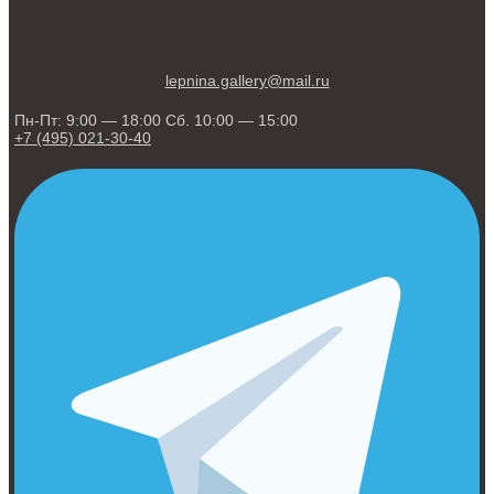
lepnina.gallery@mail.ru
Пн-Пт: 9:00 — 18:00 Сб. 10:00 — 15:00
+7 (495) 021-30-40