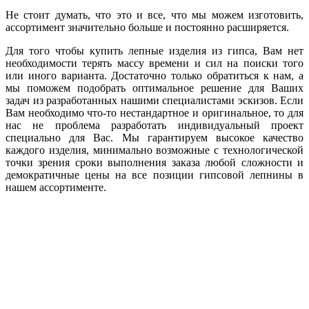
Не стоит думать, что это и все, что мы можем изготовить,
ассортимент значительно больше и постоянно расширяется.
Для того чтобы купить лепные изделия из гипса, Вам нет
необходимости терять массу времени и сил на поиски того
или иного варианта. Достаточно только обратиться к нам, а
мы поможем подобрать оптимальное решение для Ваших
задач из разработанных нашими специалистами эскизов. Если
Вам необходимо что-то нестандартное и оригинальное, то для
нас не проблема разработать индивидуальный проект
специально для Вас. Мы гарантируем высокое качество
каждого изделия, минимально возможные с технологической
точки зрения сроки выполнения заказа любой сложности и
демократичные цены на все позиции гипсовой лепнины в
нашем ассортименте.