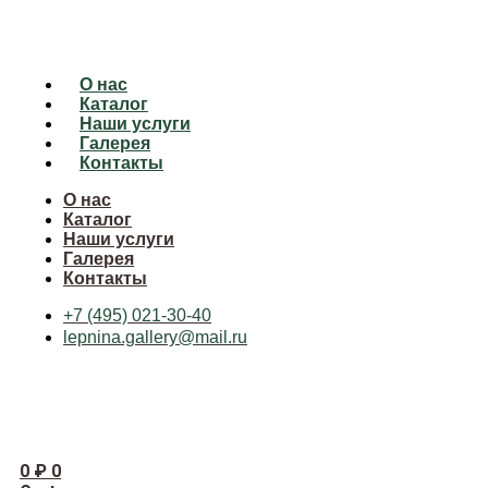
О нас
Каталог
Наши услуги
Галерея
Контакты
О нас
Каталог
Наши услуги
Галерея
Контакты
+7 (495) 021-30-40
lepnina.gallery@mail.ru
0
₽
0