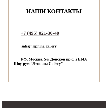
НАШИ КОНТАКТЫ
+7 (495) 021-30-40
sales@lepnina.gallery
РФ, Москва, 5-й Донской пр-д,
21/14А
Шоу-рум “Лепнина Gallery”