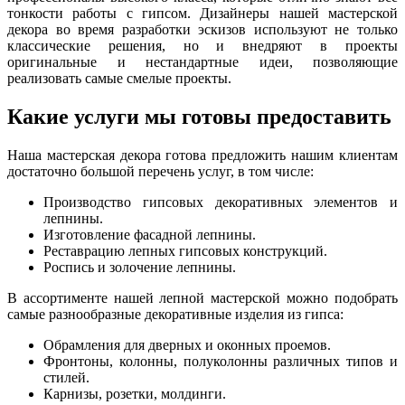
тонкости работы с гипсом. Дизайнеры нашей мастерской
декора во время разработки эскизов используют не только
классические решения, но и внедряют в проекты
оригинальные и нестандартные идеи, позволяющие
реализовать самые смелые проекты.
Какие услуги мы готовы предоставить
Наша мастерская декора готова предложить нашим клиентам
достаточно большой перечень услуг, в том числе:
Производство гипсовых декоративных элементов и
лепнины.
Изготовление фасадной лепнины.
Реставрацию лепных гипсовых конструкций.
Роспись и золочение лепнины.
В ассортименте нашей лепной мастерской можно подобрать
самые разнообразные декоративные изделия из гипса:
Обрамления для дверных и оконных проемов.
Фронтоны, колонны, полуколонны различных типов и
стилей.
Карнизы, розетки, молдинги.