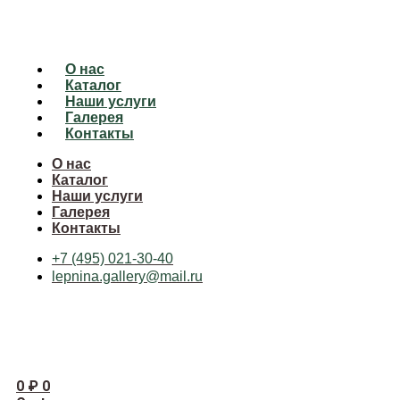
О нас
Каталог
Наши услуги
Галерея
Контакты
О нас
Каталог
Наши услуги
Галерея
Контакты
+7 (495) 021-30-40
lepnina.gallery@mail.ru
0
₽
0