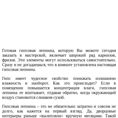
Готовая гипсовая лепнина, которую Вы можете сегодня
заказать в мастерской, включает широкий ряд карнизов,
фризов. Эти элементы могут использоваться самостоятельно.
Сразу и не догадаешься, что в комнате установлена настоящая
гипсовая лепнина.
Гипс имеет чудесное свойство понижать излишнюю
влажность и наоборот. Как это происходит? Если в
помещении повышается концентрация влаги, гипсовая
лепнина ее впитывает, отдавая обратно, когда окружающий
воздух становится слишком сухой.
Гипсовая лепнина – это не обязательно затратно и совсем не
долго, как кажется на первый взгляд. Да, дворцовые
интерьеры раньше «вылепляли» вручную месяцами. Такой