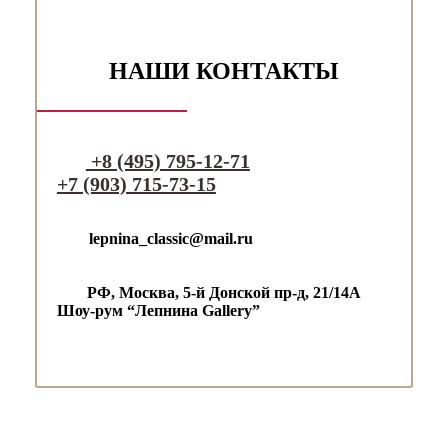
НАШИ КОНТАКТЫ
+8 (495) 795-12-71
+7 (903) 715-73-15
lepnina_classic@mail.ru
РФ, Москва, 5-й Донской пр-д,
21/14А
Шоу-рум “Лепнина Gallery”