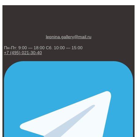
lepnina.gallery@mail.ru
Пн-Пт: 9:00 — 18:00 Сб. 10:00 — 15:00
+7 (495) 021-30-40