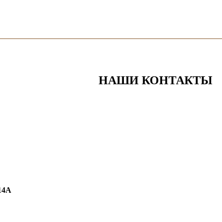
НАШИ КОНТАКТЫ
14А