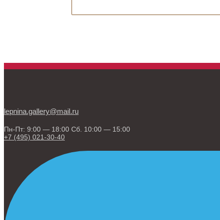
lepnina.gallery@mail.ru
Пн-Пт: 9:00 — 18:00 Сб. 10:00 — 15:00
+7 (495) 021-30-40