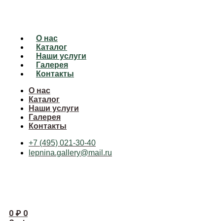
О нас
Каталог
Наши услуги
Галерея
Контакты
О нас
Каталог
Наши услуги
Галерея
Контакты
+7 (495) 021-30-40
lepnina.gallery@mail.ru
0
₽
0