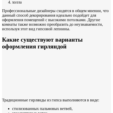
холла
Профессиональные дизайнеры сходятся в общем мнении, что
данный способ декорирования идеально подойдет для
оформления помещений с высокими потолками. Другие
комнаты также возможно преобразить до неузнаваемости,
используя этот вид гипсовой лепнины.
Какие существуют варианты
оформления гирляндой
Традиционные гирлянды из гипса выполняются в виде:
стилизованных пальмовых ветвей,