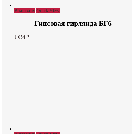
В корзину
Quick View
Гипсовая гирлянда БГ6
1 054
₽