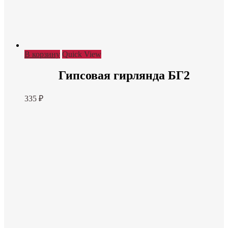
В корзину
Quick View
Гипсовая гирлянда БГ2
335
₽