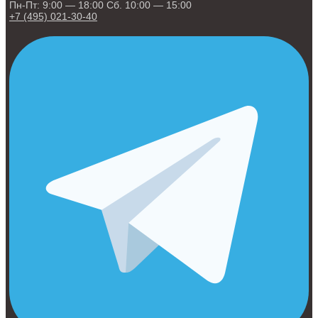
Пн-Пт: 9:00 — 18:00 Сб. 10:00 — 15:00
+7 (495) 021-30-40