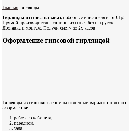
Главная
Гирлянды
Гирлянды из гипса на заказ
, наборные и целиковые от 91р!
Прямой производитель лепнины из гипса без накруток.
Доставка и монтаж. Получи смету до 2х часов.
Оформление гипсовой гирляндой
Гирлянды из гипсовой лепнины отличный вариант стильного
оформления:
рабочего кабинета,
парадной,
зала,