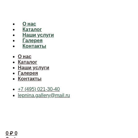
О нас
Каталог
Наши услуги
Галерея
Контакты
О нас
Каталог
Наши услуги
Галерея
Контакты
+7 (495) 021-30-40
lepnina.gallery@mail.ru
0
₽
0