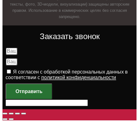
тексты, фото, 3D-модели, визуализации) защищены авторским
правом. Использование в коммерческих целях без согласия
запрещено.
Заказать звонок
Я согласен с обработкой персональных данных в
соответствии с
политикой конфиденциальности
Отправить