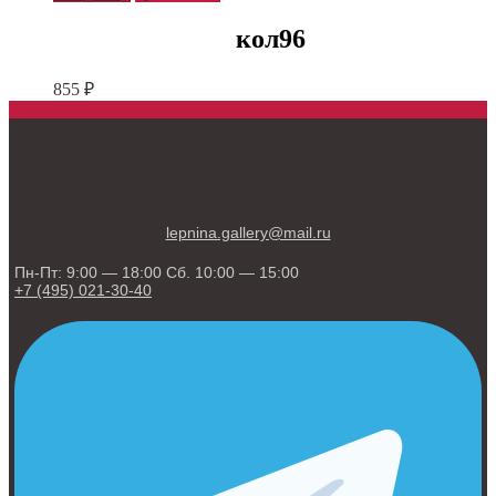
кол96
855
₽
lepnina.gallery@mail.ru
Пн-Пт: 9:00 — 18:00 Сб. 10:00 — 15:00
+7 (495) 021-30-40