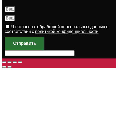
Я согласен с обработкой персональных данных в
соответствии с
политикой конфиденциальности
Отправить