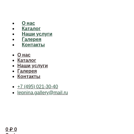
О нас
Каталог
Наши услуги
Галерея
Контакты
О нас
Каталог
Наши услуги
Галерея
Контакты
+7 (495) 021-30-40
lepnina.gallery@mail.ru
0
₽
0