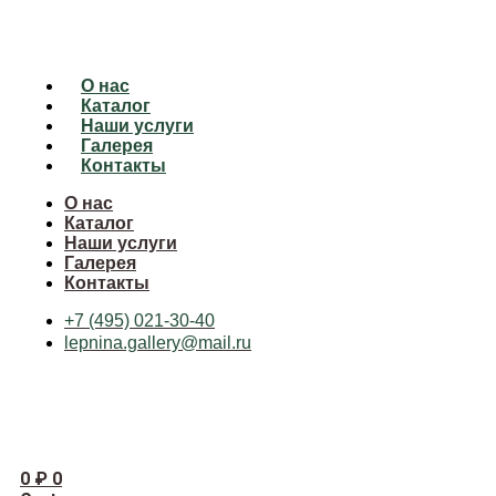
О нас
Каталог
Наши услуги
Галерея
Контакты
О нас
Каталог
Наши услуги
Галерея
Контакты
+7 (495) 021-30-40
lepnina.gallery@mail.ru
0
₽
0