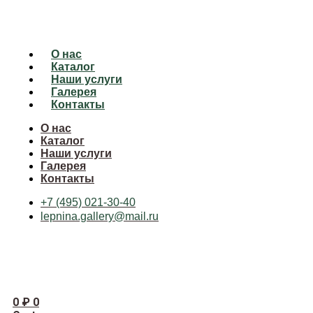
О нас
Каталог
Наши услуги
Галерея
Контакты
О нас
Каталог
Наши услуги
Галерея
Контакты
+7 (495) 021-30-40
lepnina.gallery@mail.ru
0
₽
0