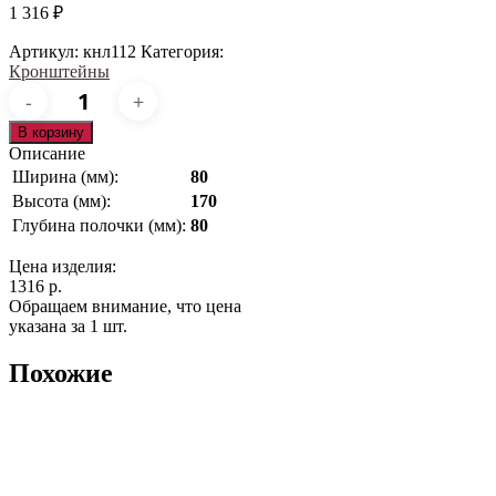
1 316
₽
Артикул:
кнл112
Категория:
Кронштейны
Количество
товара
кнл112
В корзину
Описание
Ширина (мм):
80
Высота (мм):
170
Глубина полочки (мм):
80
Цена изделия:
1316 р.
Обращаем внимание, что цена
указана за 1 шт.
Похожие