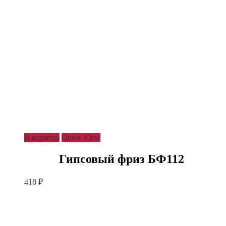
В корзину
Quick View
Гипсовый фриз БФ112
418
₽