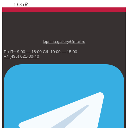
1 685
₽
lepnina.gallery@mail.ru
Пн-Пт: 9:00 — 18:00 Сб. 10:00 — 15:00
+7 (495) 021-30-40