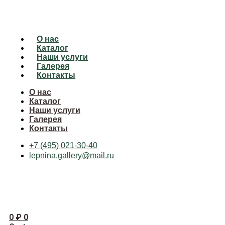
О нас
Каталог
Наши услуги
Галерея
Контакты
О нас
Каталог
Наши услуги
Галерея
Контакты
+7 (495) 021-30-40
lepnina.gallery@mail.ru
0
₽
0