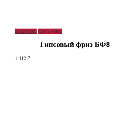
В корзину
Quick View
Гипсовый фриз БФ8
1 412
₽