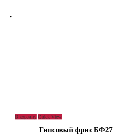
В корзину
Quick View
Гипсовый фриз БФ27