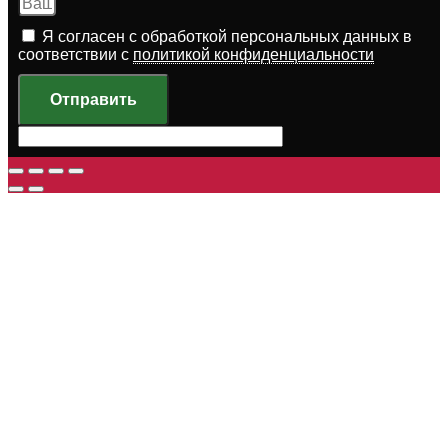
Я согласен с обработкой персональных данных в
соответствии с
политикой конфиденциальности
Отправить