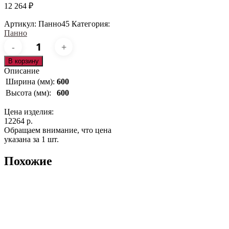
12 264
₽
Артикул:
Панно45
Категория:
Панно
Количество
товара
Панно45
В корзину
Описание
Ширина (мм):
600
Высота (мм):
600
Цена изделия:
12264 р.
Обращаем внимание, что цена
указана за 1 шт.
Похожие