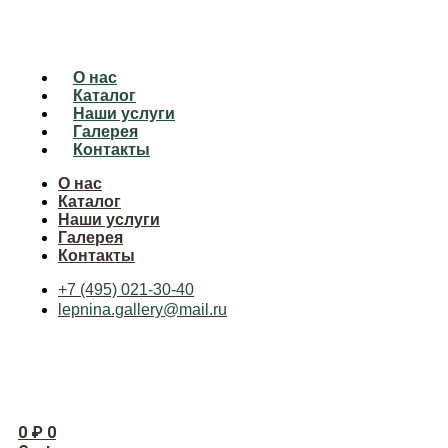
О нас
Каталог
Наши услуги
Галерея
Контакты
О нас
Каталог
Наши услуги
Галерея
Контакты
+7 (495) 021-30-40
lepnina.gallery@mail.ru
0
₽
0