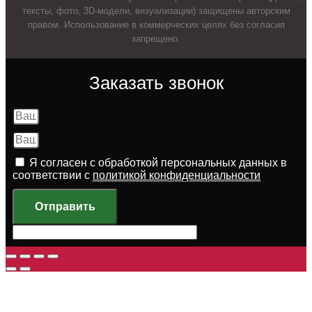
тексты, фото, 3D-модели, визуализации) защищены авторским
правом. Использование в коммерческих целях без согласия
запрещено.
Заказать звонок
Я согласен с обработкой персональных данных в
соответствии с
политикой конфиденциальности
Отправить