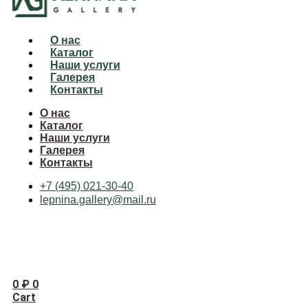
О нас
Каталог
Наши услуги
Галерея
Контакты
О нас
Каталог
Наши услуги
Галерея
Контакты
+7 (495) 021-30-40
lepnina.gallery@mail.ru
0
₽
0
Cart