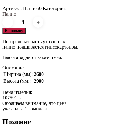
Артикул:
Панно59
Категория:
Панно
Количество
товара
Панно35
В корзину
Центральная часть указанных
панно подшивается гипсокартоном.
Высота задается заказчиком.
Описание
Ширина (мм):
2600
Высота (мм):
2900
Цена изделия:
107591 р.
Обращаем внимание, что цена
указана за 1 комплект
Похожие