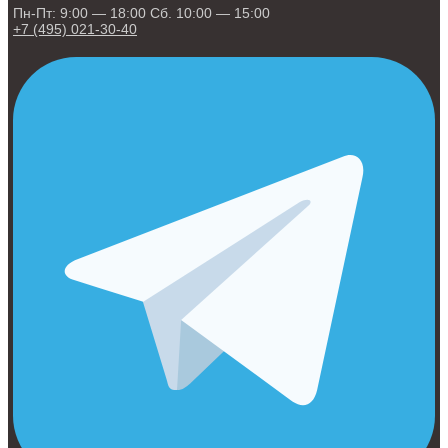
Пн-Пт: 9:00 — 18:00 Сб. 10:00 — 15:00
+7 (495) 021-30-40