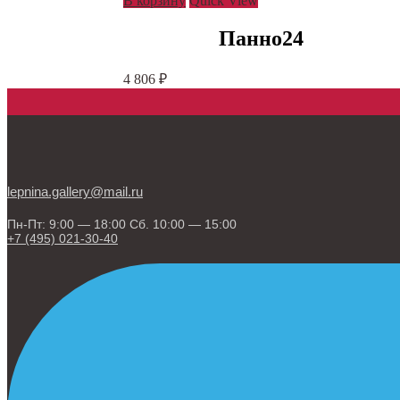
В корзину
Quick View
Панно24
4 806
₽
lepnina.gallery@mail.ru
Пн-Пт: 9:00 — 18:00 Сб. 10:00 — 15:00
+7 (495) 021-30-40