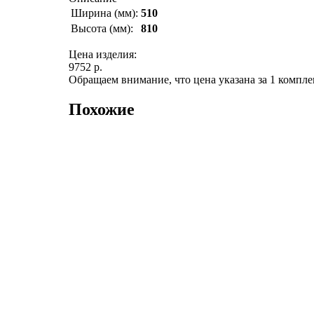
Ширина (мм):
510
Высота (мм):
810
Цена изделия:
9752 р.
Обращаем внимание, что цена указана за 1 компле
Похожие