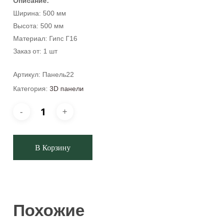
Описание:
Ширина: 500 мм
Высота: 500 мм
Материал: Гипс Г16
Заказ от: 1 шт
Артикул:
Панель22
Категория:
3D панели
В Корзину
Похожие