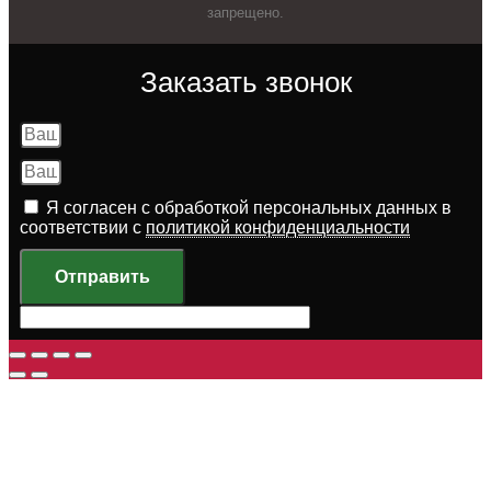
запрещено.
Заказать звонок
Я согласен с обработкой персональных данных в
соответствии с
политикой конфиденциальности
Отправить