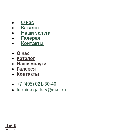
О нас
Каталог
Наши услуги
Галерея
Контакты
О нас
Каталог
Наши услуги
Галерея
Контакты
+7 (495) 021-30-40
lepnina.gallery@mail.ru
0
₽
0