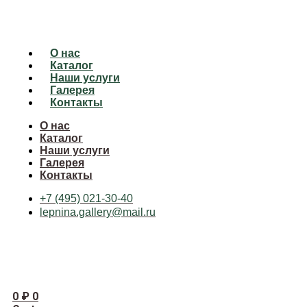
О нас
Каталог
Наши услуги
Галерея
Контакты
О нас
Каталог
Наши услуги
Галерея
Контакты
+7 (495) 021-30-40
lepnina.gallery@mail.ru
0
₽
0