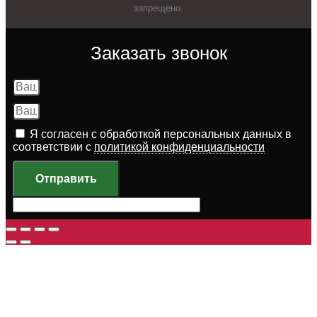
запрещено.
Заказать звонок
Я согласен с обработкой персональных данных в
соответствии с
политикой конфиденциальности
Отправить