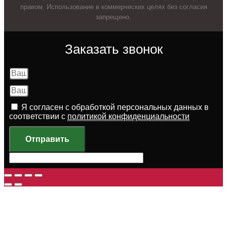
правом. Использование в коммерческих целях без согласия
запрещено.
Заказать звонок
Я согласен с обработкой персональных данных в
соответствии с
политикой конфиденциальности
Отправить