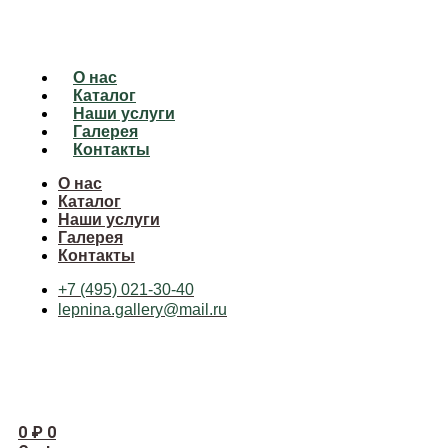
О нас
Каталог
Наши услуги
Галерея
Контакты
О нас
Каталог
Наши услуги
Галерея
Контакты
+7 (495) 021-30-40
lepnina.gallery@mail.ru
0
₽
0