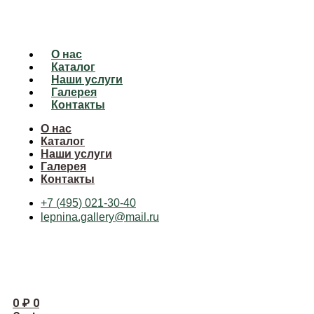
О нас
Каталог
Наши услуги
Галерея
Контакты
О нас
Каталог
Наши услуги
Галерея
Контакты
+7 (495) 021-30-40
lepnina.gallery@mail.ru
0
₽
0