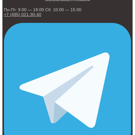
Пн-Пт: 9:00 — 18:00 Сб. 10:00 — 15:00
+7 (495) 021-30-40