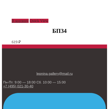
В корзину
Quick View
БП34
619
₽
lepnina.gallery@mail.ru
Пн-Пт: 9:00 — 18:00 Сб. 10:00 — 15:00
+7 (495) 021-30-40