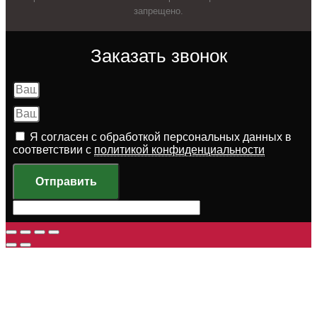
запрещено.
Заказать звонок
Я согласен с обработкой персональных данных в
соответствии с
политикой конфиденциальности
Отправить