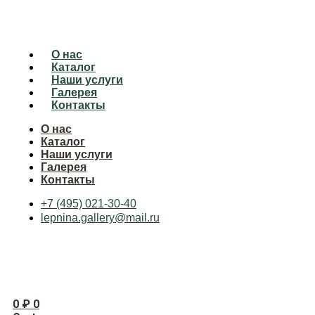
О нас
Каталог
Наши услуги
Галерея
Контакты
О нас
Каталог
Наши услуги
Галерея
Контакты
+7 (495) 021-30-40
lepnina.gallery@mail.ru
0
₽
0