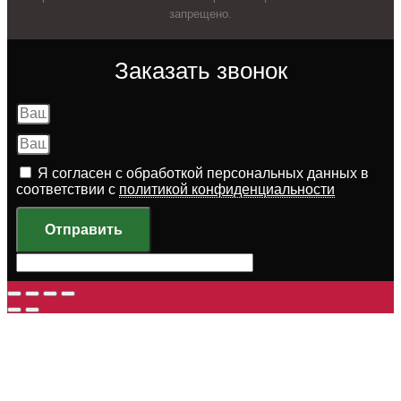
запрещено.
Заказать звонок
Я согласен с обработкой персональных данных в
соответствии с
политикой конфиденциальности
Отправить