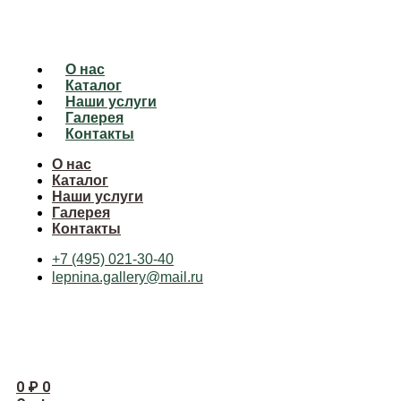
О нас
Каталог
Наши услуги
Галерея
Контакты
О нас
Каталог
Наши услуги
Галерея
Контакты
+7 (495) 021-30-40
lepnina.gallery@mail.ru
0
₽
0