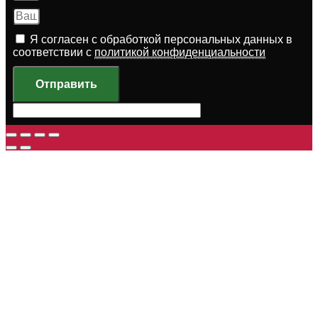
Я согласен с обработкой персональных данных в
соответствии с
политикой конфиденциальности
Отправить