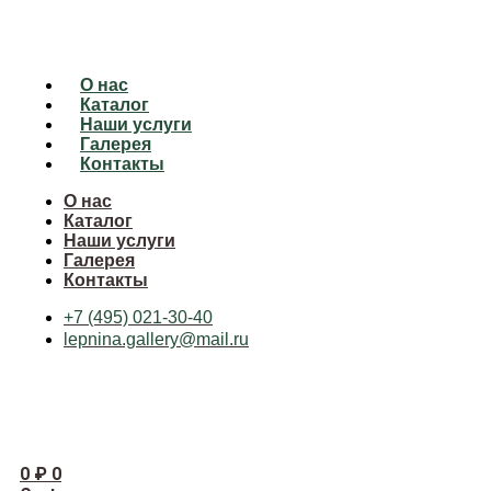
О нас
Каталог
Наши услуги
Галерея
Контакты
О нас
Каталог
Наши услуги
Галерея
Контакты
+7 (495) 021-30-40
lepnina.gallery@mail.ru
0
₽
0