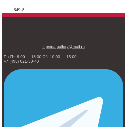
649
₽
lepnina.gallery@mail.ru
Пн-Пт: 9:00 — 18:00 Сб. 10:00 — 15:00
+7 (495) 021-30-40