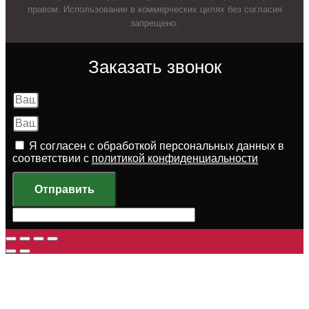
правом. Использование в коммерческих целях без согласия
запрещено.
Заказать звонок
Я согласен с обработкой персональных данных в
соответствии с
политикой конфиденциальности
Отправить