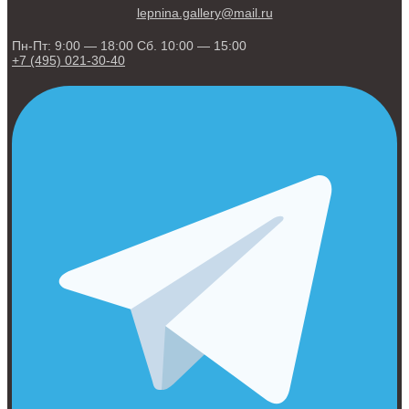
lepnina.gallery@mail.ru
Пн-Пт: 9:00 — 18:00 Сб. 10:00 — 15:00
+7 (495) 021-30-40