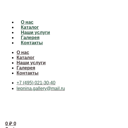
О нас
Каталог
Наши услуги
Галерея
Контакты
О нас
Каталог
Наши услуги
Галерея
Контакты
+7 (495) 021-30-40
lepnina.gallery@mail.ru
0
₽
0