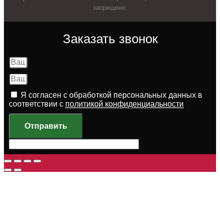
запрещено.
Заказать звонок
Я согласен с обработкой персональных данных в
соответствии с
политикой конфиденциальности
Отправить