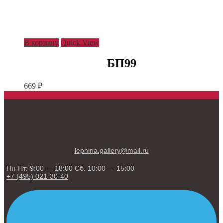
В корзину
Quick View
БП99
669
₽
lepnina.gallery@mail.ru
Пн-Пт: 9:00 — 18:00 Сб. 10:00 — 15:00
+7 (495) 021-30-40