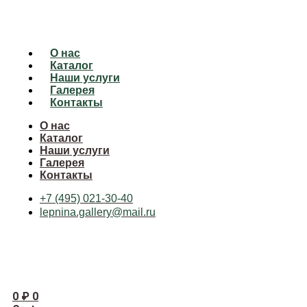
О нас
Каталог
Наши услуги
Галерея
Контакты
О нас
Каталог
Наши услуги
Галерея
Контакты
+7 (495) 021-30-40
lepnina.gallery@mail.ru
0
₽
0