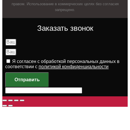
правом. Использование в коммерческих целях без согласия
запрещено.
Заказать звонок
Я согласен с обработкой персональных данных в
соответствии с
политикой конфиденциальности
Отправить