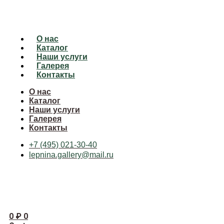
О нас
Каталог
Наши услуги
Галерея
Контакты
О нас
Каталог
Наши услуги
Галерея
Контакты
+7 (495) 021-30-40
lepnina.gallery@mail.ru
0
₽
0