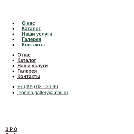
О нас
Каталог
Наши услуги
Галерея
Контакты
О нас
Каталог
Наши услуги
Галерея
Контакты
+7 (495) 021-30-40
lepnina.gallery@mail.ru
0
₽
0