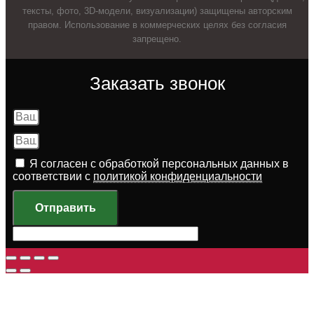
тексты, фото, 3D-модели, визуализации) защищены авторским
правом. Использование в коммерческих целях без согласия
запрещено.
Заказать звонок
Я согласен с обработкой персональных данных в
соответствии с
политикой конфиденциальности
Отправить