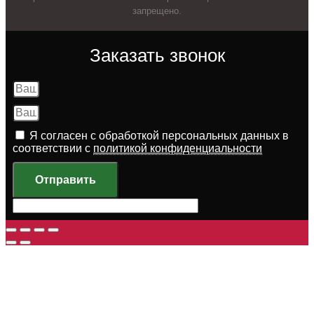
запрещено.
Заказать звонок
Я согласен с обработкой персональных данных в
соответствии с
политикой конфиденциальности
Отправить