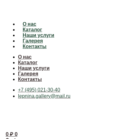
О нас
Каталог
Наши услуги
Галерея
Контакты
О нас
Каталог
Наши услуги
Галерея
Контакты
+7 (495) 021-30-40
lepnina.gallery@mail.ru
0
₽
0