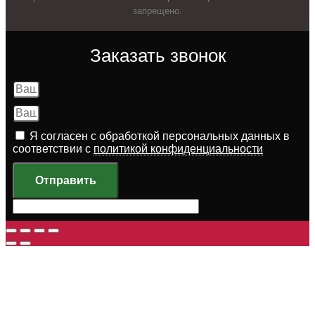
запрещено.
Заказать звонок
Я согласен с обработкой персональных данных в
соответствии с
политикой конфиденциальности
Отправить