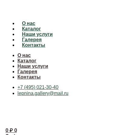
О нас
Каталог
Наши услуги
Галерея
Контакты
О нас
Каталог
Наши услуги
Галерея
Контакты
+7 (495) 021-30-40
lepnina.gallery@mail.ru
0
₽
0