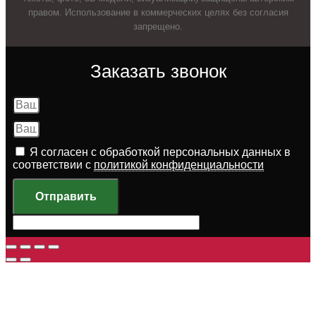
правом. Использование в коммерческих целях без согласия
запрещено.
Заказать звонок
Я согласен с обработкой персональных данных в
соответствии с
политикой конфиденциальности
Отправить