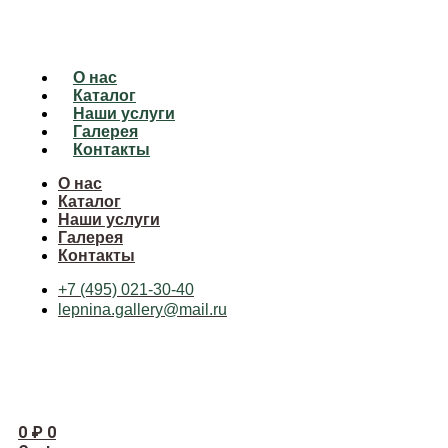
О нас
Каталог
Наши услуги
Галерея
Контакты
О нас
Каталог
Наши услуги
Галерея
Контакты
+7 (495) 021-30-40
lepnina.gallery@mail.ru
0
₽
0