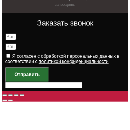
запрещено.
Заказать звонок
Я согласен с обработкой персональных данных в
соответствии с
политикой конфиденциальности
Отправить