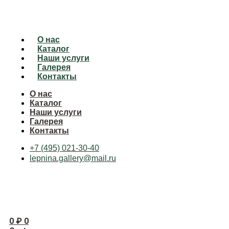
О нас
Каталог
Наши услуги
Галерея
Контакты
О нас
Каталог
Наши услуги
Галерея
Контакты
+7 (495) 021-30-40
lepnina.gallery@mail.ru
0
₽
0