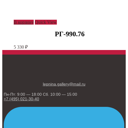
В корзину
Quick View
РГ-990.76
5 330
₽
lepnina.gallery@mail.ru
Пн-Пт: 9:00 — 18:00 Сб. 10:00 — 15:00
+7 (495) 021-30-40