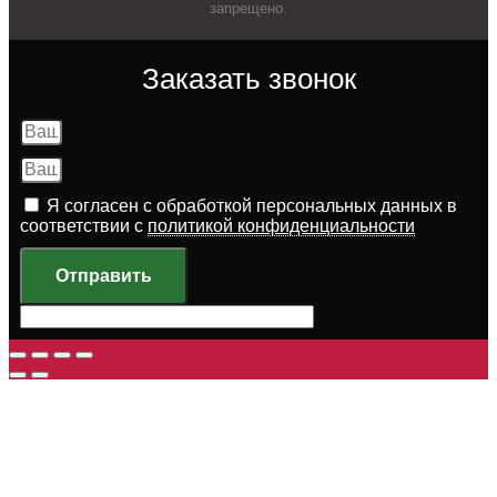
запрещено.
Заказать звонок
Я согласен с обработкой персональных данных в
соответствии с
политикой конфиденциальности
Отправить