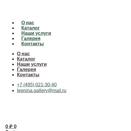
О нас
Каталог
Наши услуги
Галерея
Контакты
О нас
Каталог
Наши услуги
Галерея
Контакты
+7 (495) 021-30-40
lepnina.gallery@mail.ru
0
₽
0