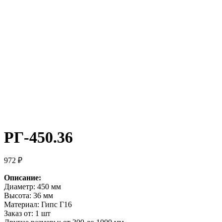
РГ-450.36
972
₽
Описание:
Диаметр: 450 мм
Высота: 36 мм
Материал: Гипс Г16
Заказ от: 1 шт