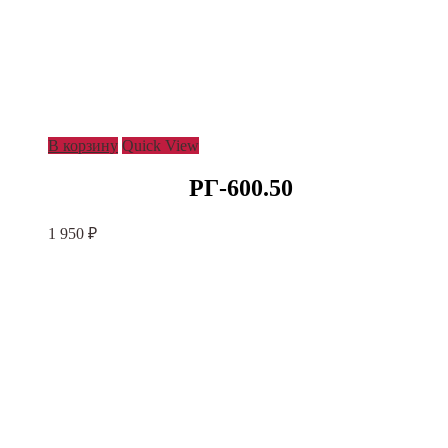
В корзину
Quick View
РГ-600.50
1 950
₽