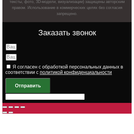
тексты, фото, 3D-модели, визуализации) защищены авторским
правом. Использование в коммерческих целях без согласия
запрещено.
Заказать звонок
Я согласен с обработкой персональных данных в
соответствии с
политикой конфиденциальности
Отправить