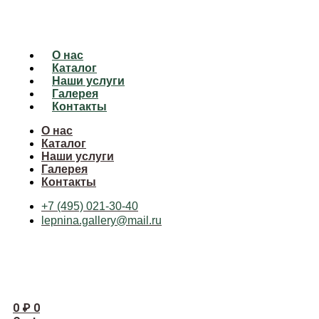
О нас
Каталог
Наши услуги
Галерея
Контакты
О нас
Каталог
Наши услуги
Галерея
Контакты
+7 (495) 021-30-40
lepnina.gallery@mail.ru
0
₽
0