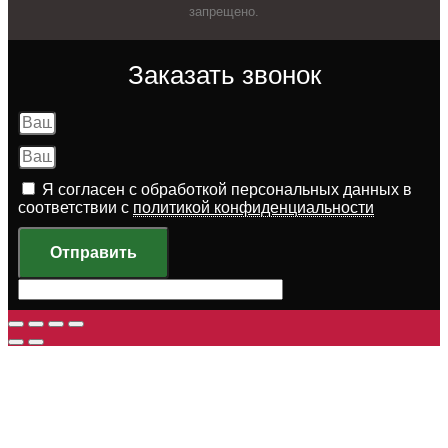
запрещено.
Заказать звонок
Я согласен с обработкой персональных данных в
соответствии с
политикой конфиденциальности
Отправить