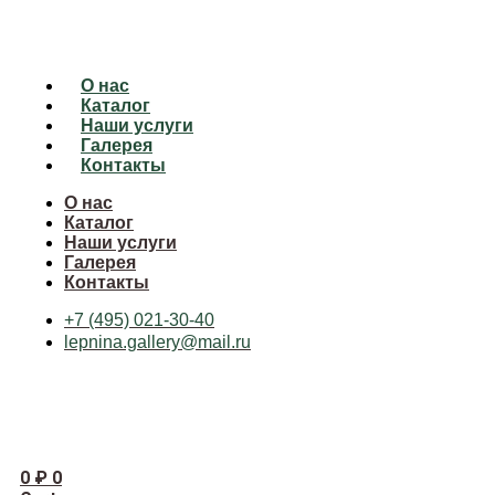
О нас
Каталог
Наши услуги
Галерея
Контакты
О нас
Каталог
Наши услуги
Галерея
Контакты
+7 (495) 021-30-40
lepnina.gallery@mail.ru
0
₽
0